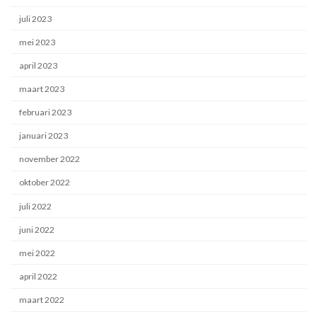
juli 2023
mei 2023
april 2023
maart 2023
februari 2023
januari 2023
november 2022
oktober 2022
juli 2022
juni 2022
mei 2022
april 2022
maart 2022