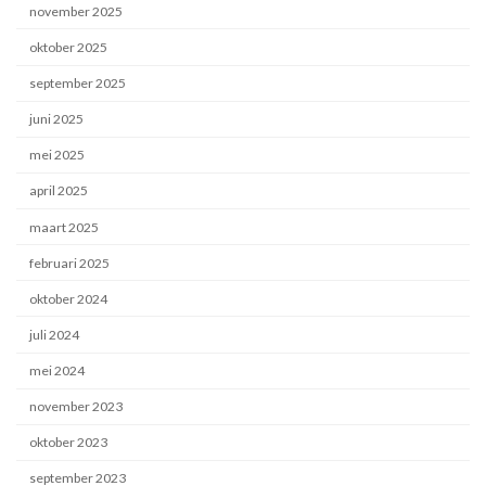
november 2025
oktober 2025
september 2025
juni 2025
mei 2025
april 2025
maart 2025
februari 2025
oktober 2024
juli 2024
mei 2024
november 2023
oktober 2023
september 2023