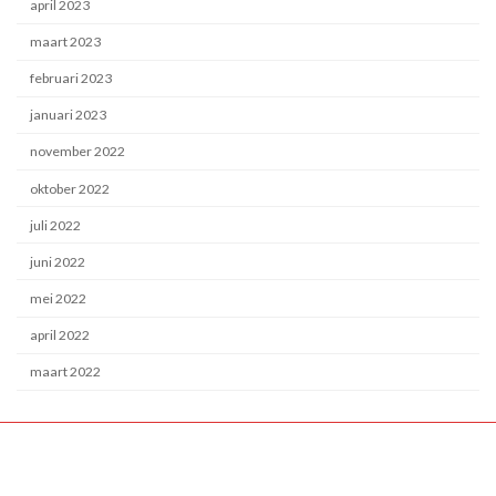
april 2023
maart 2023
februari 2023
januari 2023
november 2022
oktober 2022
juli 2022
juni 2022
mei 2022
april 2022
maart 2022