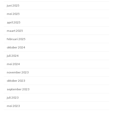
juni 2025
mei 2025
april 2025
maart 2025
februari 2025
oktober 2024
juli 2024
mei 2024
november 2023
oktober 2023
september 2023
juli 2023
mei 2023