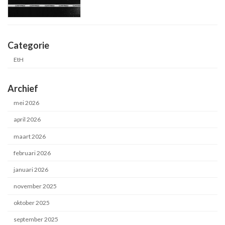
Categorie
EtH
Archief
mei 2026
april 2026
maart 2026
februari 2026
januari 2026
november 2025
oktober 2025
september 2025