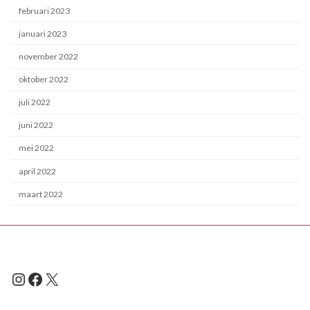
februari 2023
januari 2023
november 2022
oktober 2022
juli 2022
juni 2022
mei 2022
april 2022
maart 2022
Instagram
Facebook
X