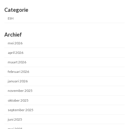
Categorie
EtH
Archief
mei 2026
april 2026
maart 2026
februari 2026
januari 2026
november 2025
oktober 2025
september 2025
juni 2025
mei 2025