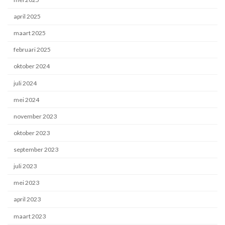
april 2025
maart 2025
februari 2025
oktober 2024
juli 2024
mei 2024
november 2023
oktober 2023
september 2023
juli 2023
mei 2023
april 2023
maart 2023