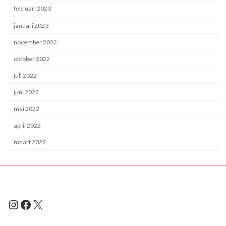
februari 2023
januari 2023
november 2022
oktober 2022
juli 2022
juni 2022
mei 2022
april 2022
maart 2022
Instagram
Facebook
X