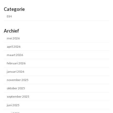
Categorie
EtH
Archief
mei 2026
april 2026
maart 2026
februari 2026
januari 2026
november 2025
oktober 2025
september 2025
juni 2025