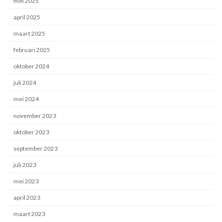
mei 2025
april 2025
maart 2025
februari 2025
oktober 2024
juli 2024
mei 2024
november 2023
oktober 2023
september 2023
juli 2023
mei 2023
april 2023
maart 2023