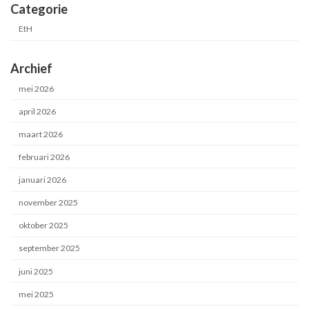
Categorie
EtH
Archief
mei 2026
april 2026
maart 2026
februari 2026
januari 2026
november 2025
oktober 2025
september 2025
juni 2025
mei 2025