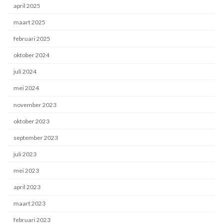
april 2025
maart 2025
februari 2025
oktober 2024
juli 2024
mei 2024
november 2023
oktober 2023
september 2023
juli 2023
mei 2023
april 2023
maart 2023
februari 2023