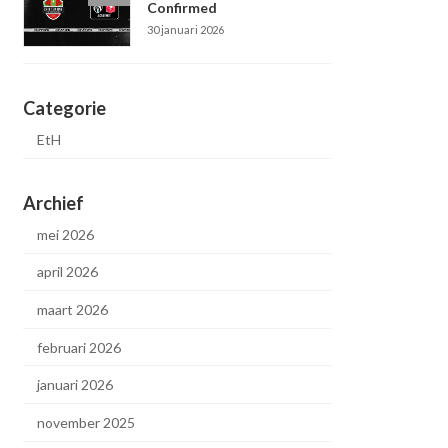
Confirmed
30 januari 2026
Categorie
EtH
Archief
mei 2026
april 2026
maart 2026
februari 2026
januari 2026
november 2025