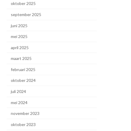
oktober 2025
september 2025
juni 2025
mei 2025
april 2025
maart 2025
februari 2025
oktober 2024
juli 2024
mei 2024
november 2023
oktober 2023