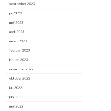
september 2023
juli 2023
mei 2023
april 2023
maart 2023
februari 2023
januari 2023
november 2022
oktober 2022
juli 2022
juni 2022
mei 2022