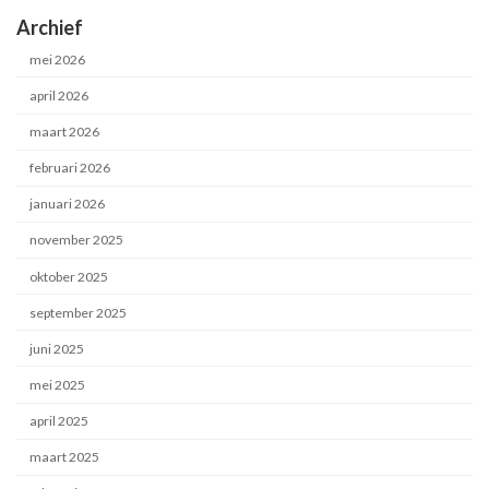
Archief
mei 2026
april 2026
maart 2026
februari 2026
januari 2026
november 2025
oktober 2025
september 2025
juni 2025
mei 2025
april 2025
maart 2025