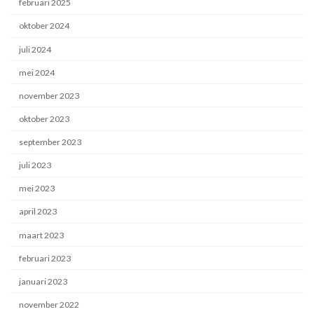
februari 2025
oktober 2024
juli 2024
mei 2024
november 2023
oktober 2023
september 2023
juli 2023
mei 2023
april 2023
maart 2023
februari 2023
januari 2023
november 2022