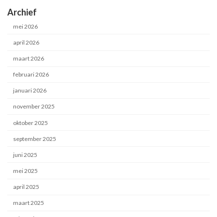
Archief
mei 2026
april 2026
maart 2026
februari 2026
januari 2026
november 2025
oktober 2025
september 2025
juni 2025
mei 2025
april 2025
maart 2025