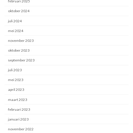
februari 2025
oktober 2024
juli 2024
mei 2024
november 2023
oktober 2023
september 2023
juli 2023
mei 2023
april 2023
maart 2023
februari 2023
januari 2023
november 2022