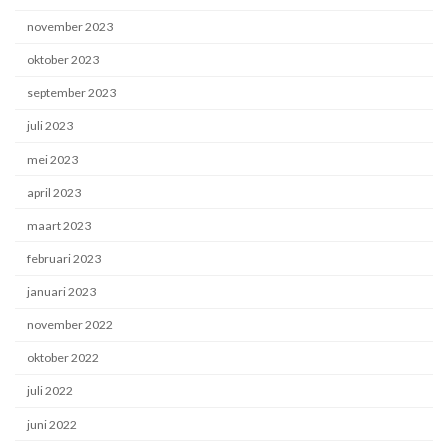
november 2023
oktober 2023
september 2023
juli 2023
mei 2023
april 2023
maart 2023
februari 2023
januari 2023
november 2022
oktober 2022
juli 2022
juni 2022