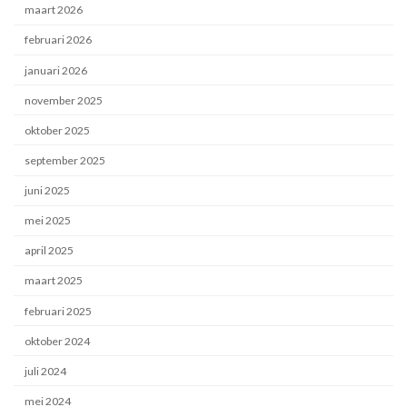
maart 2026
februari 2026
januari 2026
november 2025
oktober 2025
september 2025
juni 2025
mei 2025
april 2025
maart 2025
februari 2025
oktober 2024
juli 2024
mei 2024