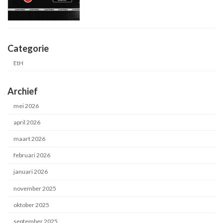
Categorie
EtH
Archief
mei 2026
april 2026
maart 2026
februari 2026
januari 2026
november 2025
oktober 2025
september 2025