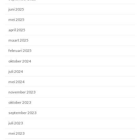
juni 2025
mei 2025
april 2025
maart 2025
februari 2025
oktober 2024
juli 2024
mei 2024
november 2023
oktober 2023
september 2023
juli 2023
mei 2023