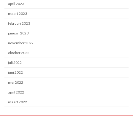
april 2023
maart 2023
februari 2023
januari 2023
november 2022
oktober 2022
juli 2022
juni 2022
mei 2022
april 2022
maart 2022