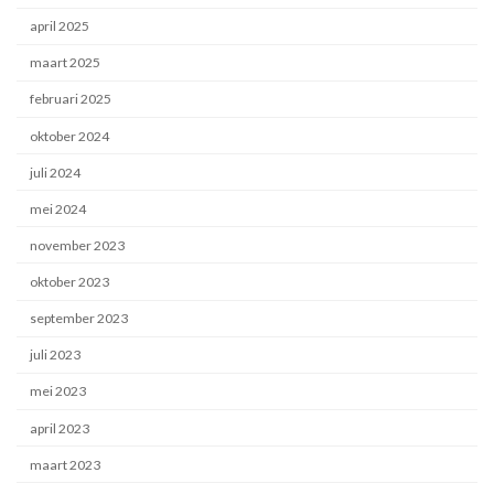
april 2025
maart 2025
februari 2025
oktober 2024
juli 2024
mei 2024
november 2023
oktober 2023
september 2023
juli 2023
mei 2023
april 2023
maart 2023