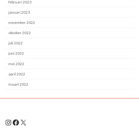
februari 2023
januari 2023
november 2022
oktober 2022
juli 2022
juni 2022
mei 2022
april 2022
maart 2022
Instagram
Facebook
X