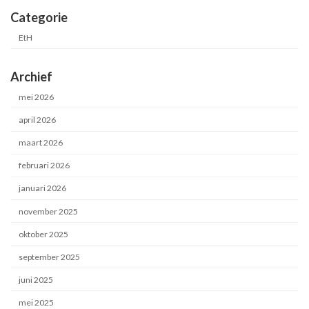
Categorie
EtH
Archief
mei 2026
april 2026
maart 2026
februari 2026
januari 2026
november 2025
oktober 2025
september 2025
juni 2025
mei 2025